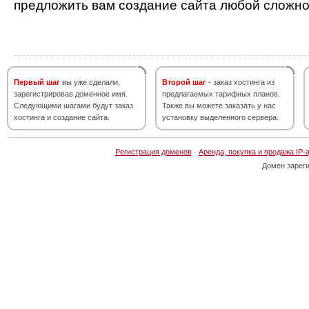
предложить вам создание сайта любой сложно
Первый шаг
вы уже сделали,
Второй шаг
- заказ хостинга из
зарегистрировав доменное имя.
предлагаемых тарифных планов.
Следующими шагами будут заказ
Также вы можете заказать у нас
хостинга и создание сайта.
установку выделенного сервера.
Регистрация доменов
·
Аренда, покупка и продажа IP-
Домен зарег