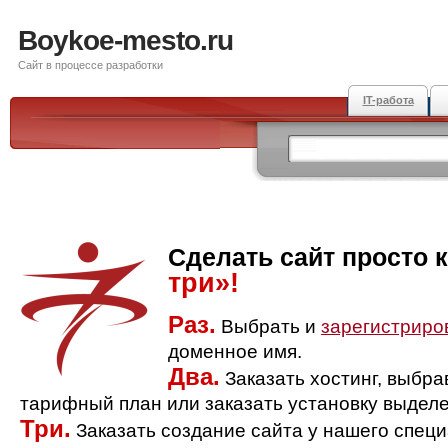
Boykoe-mesto.ru
Сайт в процессе разработки
IT-работа
Сделать сайт просто 
три»!
Раз.
Выбрать и
зарегистриро
доменное имя.
Два.
Заказать хостинг, выбр
тарифный план или заказать установку выделе
Три.
Заказать создание сайта у нашего спец